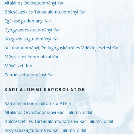
Általános Orvostudományi Kar
Bölcsészet- és Társadalomtudományi Kar
Egészségtudományi Kar
Gyógyszerésztudományi Kar
Közgazdaságtudományi Kar
Kultúratudományi, Pedagógusképző és Vidékfejlesztési Kar
Műszaki és Informatikai Kar
Művészeti Kar
Természettudományi Kar
KARI ALUMNI KAPCSOLATOK
Kari alumni koordinátorok a PTE-n
Általános Orvostudományi Kar - alumni oldal
Bölcsészet- és Társadalomtudományi Kar - alumni oldal
Közgazdaságtudományi Kar - alumni oldal