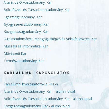
Általános Orvostudományi Kar
Bölcsészet- és Társadalomtudományi Kar
Egészségtudományi Kar
Gyógyszerésztudományi Kar
Közgazdaságtudományi Kar
Kultúratudományi, Pedagógusképző és Vidékfejlesztési Kar
Műszaki és Informatikai Kar
Művészeti Kar
Természettudományi Kar
KARI ALUMNI KAPCSOLATOK
Kari alumni koordinátorok a PTE-n
Általános Orvostudományi Kar - alumni oldal
Bölcsészet- és Társadalomtudományi Kar - alumni oldal
Közgazdaságtudományi Kar - alumni oldal