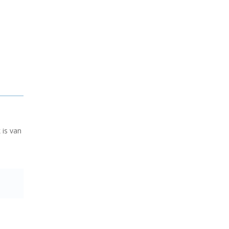
 is van