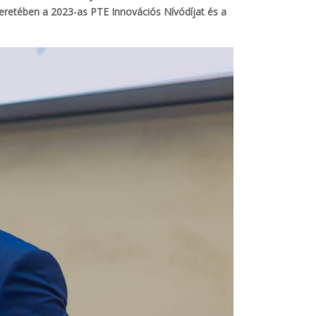
eretében a 2023-as PTE Innovációs Nívódíjat és a