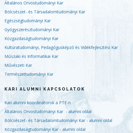
Általános Orvostudományi Kar
Bölcsészet- és Társadalomtudományi Kar
Egészségtudományi Kar
Gyógyszerésztudományi Kar
Közgazdaságtudományi Kar
Kultúratudományi, Pedagógusképző és Vidékfejlesztési Kar
Műszaki és Informatikai Kar
Művészeti Kar
Természettudományi Kar
KARI ALUMNI KAPCSOLATOK
Kari alumni koordinátorok a PTE-n
Általános Orvostudományi Kar - alumni oldal
Bölcsészet- és Társadalomtudományi Kar - alumni oldal
Közgazdaságtudományi Kar - alumni oldal