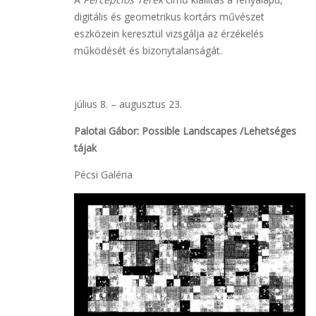
digitális és geometrikus kortárs művészet
eszközein keresztül vizsgálja az érzékelés
működését és bizonytalanságát.
július 8. – augusztus 23.
Palotai Gábor: Possible Landscapes /Lehetséges
tájak
Pécsi Galéria